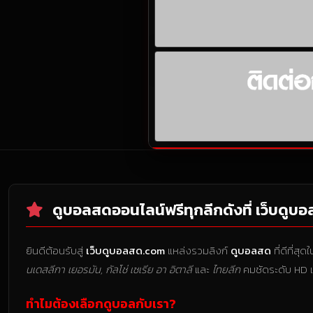
ดูบอลสดออนไลน์ฟรีทุกลีกดังที่ เว็บดู
ยินดีต้อนรับสู่
เว็บดูบอลสด.com
แหล่งรวมลิงก์
ดูบอลสด
ที่ดีที่ส
นเดสลีกา เยอรมัน, กัลโช่ เซเรีย อา อิตาลี
และ
ไทยลีก
คมชัดระดับ HD แล
ทำไมต้องเลือกดูบอลกับเรา?