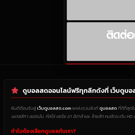
ดูบอลสดออนไลน์ฟรีทุกลีกดังที่ เว็บดู
ยินดีต้อนรับสู่
เว็บดูบอลสด.com
แหล่งรวมลิงก์
ดูบอลสด
ที่ดีที่ส
นเดสลีกา เยอรมัน, กัลโช่ เซเรีย อา อิตาลี
และ
ไทยลีก
คมชัดระดับ HD แล
ทำไมต้องเลือกดูบอลกับเรา?