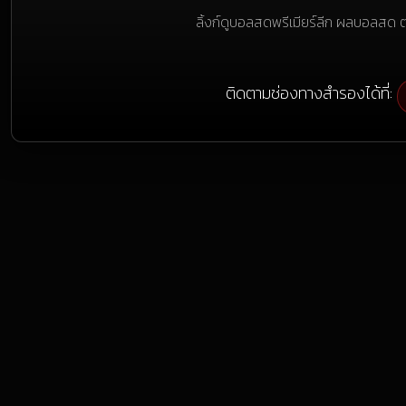
ลิ้งก์ดูบอลสดพรีเมียร์ลีก ผลบอลสด ต
ติดตามช่องทางสำรองได้ที่: