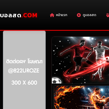
นดีต้อนรับสู่ เว็บดูบอลสด.com แหล่งรวมลิงก์ดูบอลสดที่ดีที่สุด คมชัดระดับ 4K ดูฟรีท
ดูบอลสด
.COM
หน้าแรก
ดูบอลสด