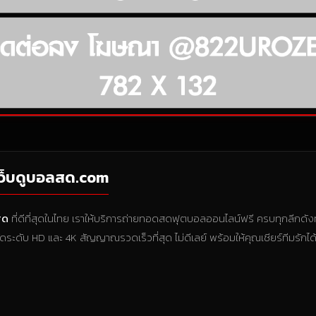
 เว็บดูบอลสด.com
สด
ที่ดีที่สุดในไทย เราให้บริการถ่ายทอดสดฟุตบอลออนไลน์ฟรี ครบทุกลีกดังทั
ระดับ HD และ 4K สัญญาณรวดเร็วที่สุด ไม่ดีเลย์ พร้อมให้คุณเชียร์ทีมรักได