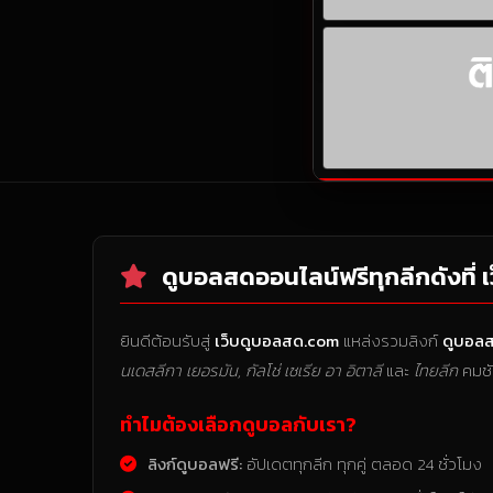
ดูบอลสดออนไลน์ฟรีทุกลีกดังที่
ยินดีต้อนรับสู่
เว็บดูบอลสด.com
แหล่งรวมลิงก์
ดูบอล
นเดสลีกา เยอรมัน, กัลโช่ เซเรีย อา อิตาลี
และ
ไทยลีก
คมชัด
ทำไมต้องเลือกดูบอลกับเรา?
ลิงก์ดูบอลฟรี:
อัปเดตทุกลีก ทุกคู่ ตลอด 24 ชั่วโมง