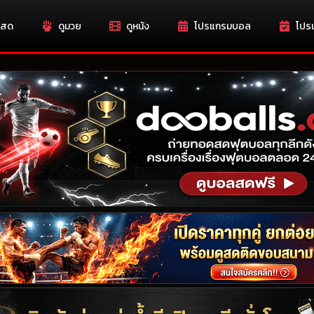
ลสด
ดูมวย
ดูหนัง
โปรแกรมบอล
โปร